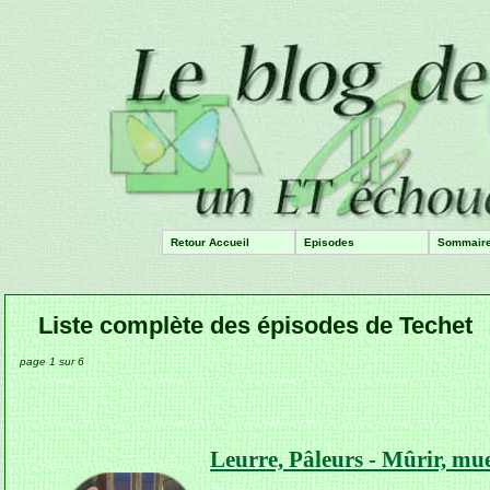
Retour Accueil
Episodes
Sommair
Liste complète des épisodes de Techet
page 1 sur 6
Leurre, Pâleurs - Mûrir, mu