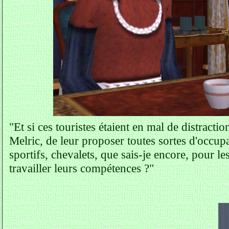
"Et si ces touristes étaient en mal de distractio
Melric, de leur proposer toutes sortes d'occup
sportifs, chevalets, que sais-je encore, pour les
travailler leurs compétences ?"