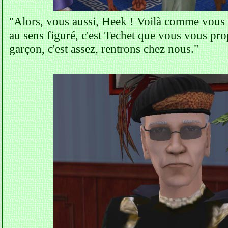
"Alors, vous aussi, Heek ! Voilà comme vous 
au sens figuré, c'est Techet que vous vous pr
garçon, c'est assez, rentrons chez nous."