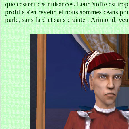
que cessent ces nuisances. Leur étoffe est trop
profit à s'en revêtir, et nous sommes céans po
parle, sans fard et sans crainte ! Arimond, ve