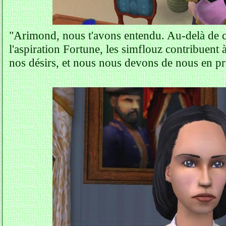
"Arimond, nous t'avons entendu. Au-delà de c
l'aspiration Fortune, les simflouz contribuen
nos désirs, et nous nous devons de nous en 