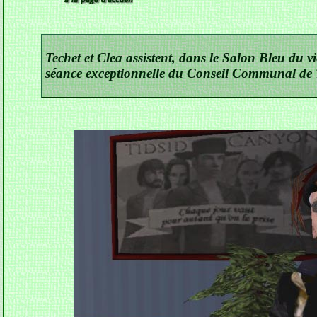
Techet et Clea assistent, dans le Salon Bleu du v
séance exceptionnelle du Conseil Communal de 