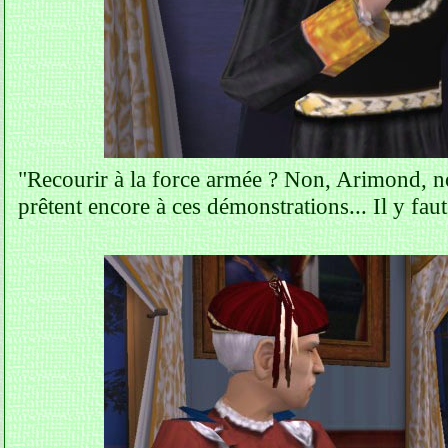
"Recourir à la force armée ? Non, Arimond, no
prêtent encore à ces démonstrations... Il y faut