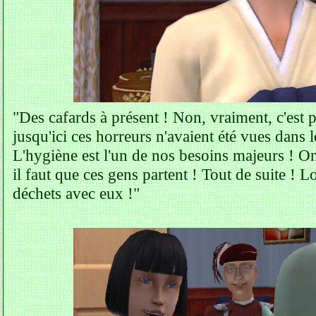
"Des cafards à présent ! Non, vraiment, c'est p
jusqu'ici ces horreurs n'avaient été vues dans
L'hygiène est l'un de nos besoins majeurs ! On
il faut que ces gens partent ! Tout de suite ! L
déchets avec eux !"