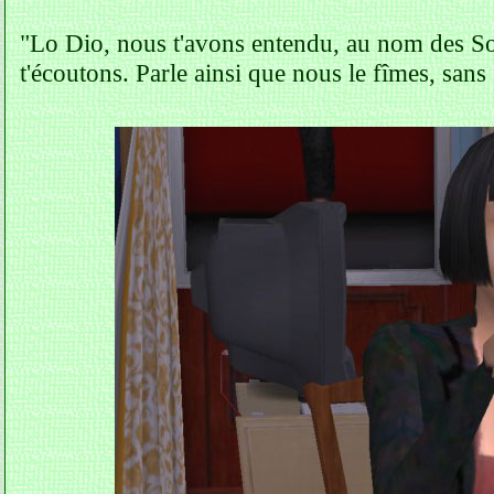
"Lo Dio, nous t'avons entendu, au nom des So
t'écoutons. Parle ainsi que nous le fîmes, sans 