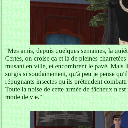
"Mes amis, depuis quelques semaines, la quiét
Certes, on croise ça et là de pleines charretée
musant en ville, et encombrent le pavé. Mais il
surgis si soudainement, qu'à peu je pense qu'
répugnants insectes qu'ils prétendent combattr
Toute la noise de cette armée de fâcheux n'est
mode de vie."