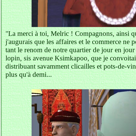
"La merci à toi, Melric ! Compagnons, ainsi q
j'augurais que les affaires et le commerce ne p
tant le renom de notre quartier de jour en jou
lopin, sis avenue Ksimkapoo, que je convoitai
distribuant savamment clicailles et pots-de-vin
plus qu'à demi...