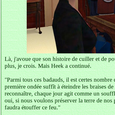
Là, j'avoue que son histoire de cuiller et de po
plus, je crois. Mais Heek a continué.
"Parmi tous ces badauds, il est certes nombre 
première ondée suffît à éteindre les braises de
reconnaître, chaque jour agit comme un souffle
oui, si nous voulons préserver la terre de nos 
faudra étouffer ce feu."