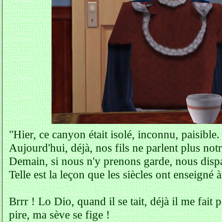
"Hier, ce canyon était isolé, inconnu, paisible.
Aujourd'hui, déjà, nos fils ne parlent plus not
Demain, si nous n'y prenons garde, nous dispa
Telle est la leçon que les siècles ont enseigné
Brrr ! Lo Dio, quand il se tait, déjà il me fait 
pire, ma sève se fige !