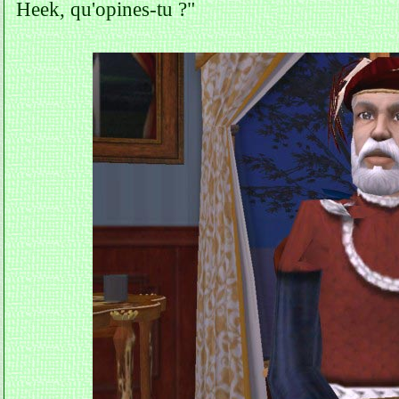
Heek, qu'opines-tu ?"