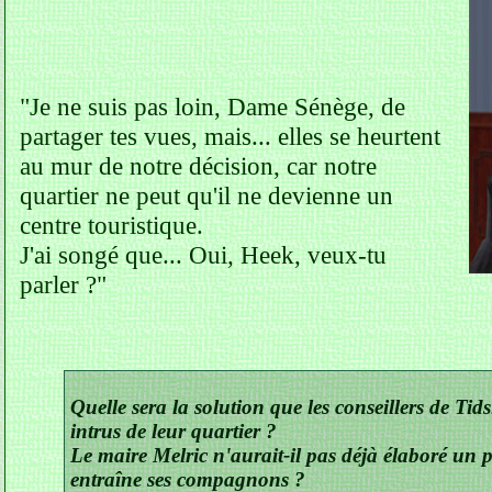
"Je ne suis pas loin, Dame Sénège, de
partager tes vues, mais... elles se heurtent
au mur de notre décision, car notre
quartier ne peut qu'il ne devienne un
centre touristique.
J'ai songé que... Oui, Heek, veux-tu
parler ?"
Quelle sera la solution que les conseillers de Ti
intrus de leur quartier ?
Le maire Melric n'aurait-il pas déjà élaboré un pl
entraîne ses compagnons ?