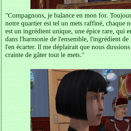
"Compagnons, je balance en mon for. Toujours a
notre quartier est tel un mets raffiné, chaqu
est un ingrédient unique, une épice rare, qui e
dans l'harmonie de l'ensemble, l'ingrédient de 
l'en écarter. ll me déplairait que nous dussions
crainte de gâter tout le mets."