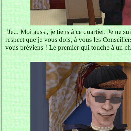
"Je... Moi aussi, je tiens à ce quartier. Je ne su
respect que je vous dois, à vous les Conseillers
vous préviens ! Le premier qui touche à un che