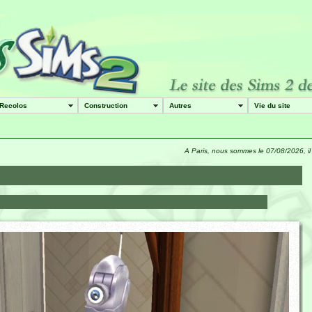
Recolos
Construction
Autres
Vie du site
A Paris, nous sommes le 07/08/2026, i