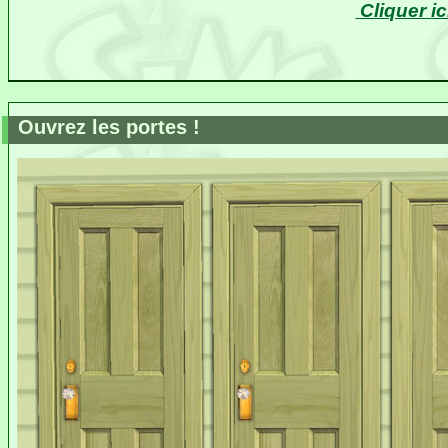
Cliquer ic
Ouvrez les portes !