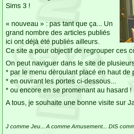
Sims 3 !
« nouveau » : pas tant que ça... Un
grand nombre des articles publiés
ici ont déjà été publiés ailleurs.
Ce site a pour objectif de regrouper ces c
On peut naviguer dans le site de plusieurs
* par le menu déroulant placé en haut de
* en ouvrant les portes ci-dessous...
* ou encore en se promenant au hasard !
A tous, je souhaite une bonne visite sur 
J comme Jeu... A comme Amusement... DIS comme